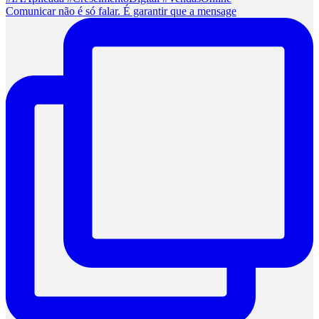
Comunicar não é só falar. É garantir que a mensage