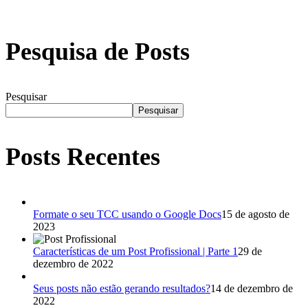
Pesquisa de Posts
Pesquisar
Pesquisar
Posts Recentes
Formate o seu TCC usando o Google Docs
15 de agosto de
2023
Características de um Post Profissional | Parte 1
29 de
dezembro de 2022
Seus posts não estão gerando resultados?
14 de dezembro de
2022