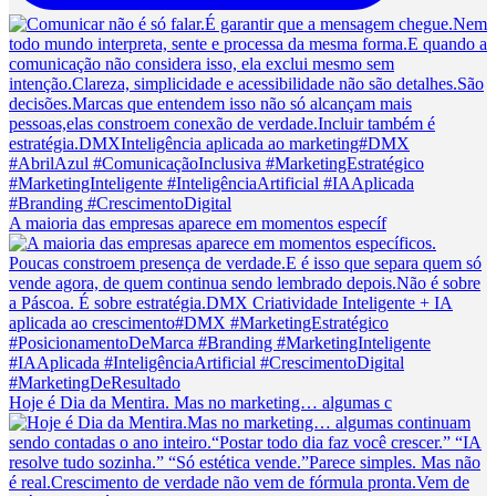
A maioria das empresas aparece em momentos específ
Hoje é Dia da Mentira. Mas no marketing… algumas c