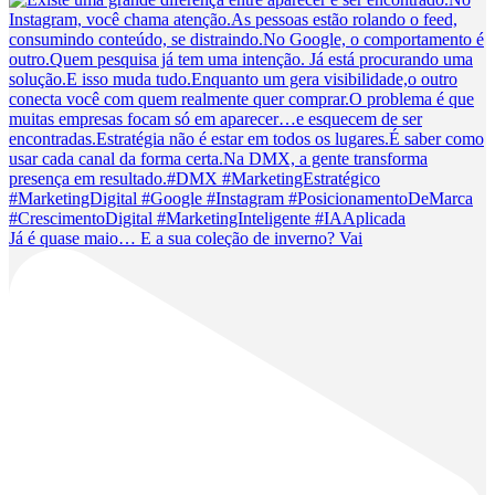
Já é quase maio… E a sua coleção de inverno? Vai