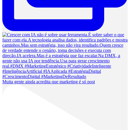
Muita gente ainda acredita que marketing é só post