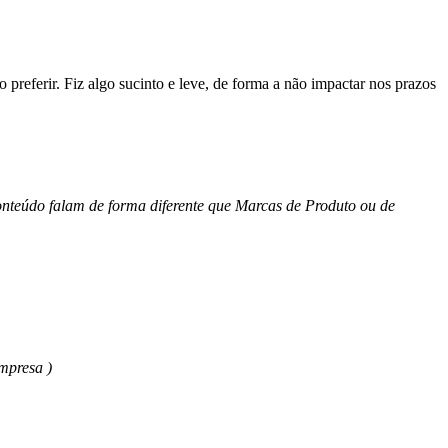
referir. Fiz algo sucinto e leve, de forma a não impactar nos prazos
 conteúdo falam de forma diferente que Marcas de Produto ou de
empresa )