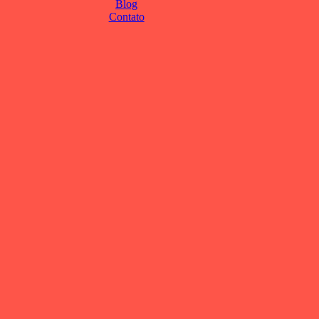
Blog
Contato