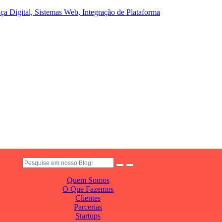
a Digital, Sistemas Web, Integração de Plataforma
Quem Somos
O Que Fazemos
Clientes
Parcerias
Startups