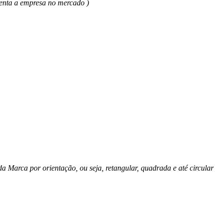
senta a empresa no mercado )
 Marca por orientação, ou seja, retangular, quadrada e até circular