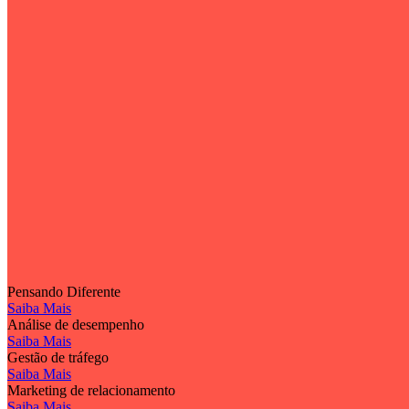
Pensando Diferente
Saiba Mais
Análise de desempenho
Saiba Mais
Gestão de tráfego
Saiba Mais
Marketing de relacionamento
Saiba Mais