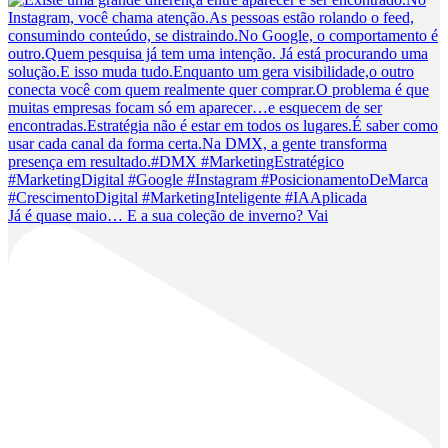
Já é quase maio… E a sua coleção de inverno? Vai