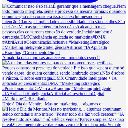
A maioria das empresas aparece em momentos específ
Hoje é Dia da Mentira. Mas no marketing… algumas c