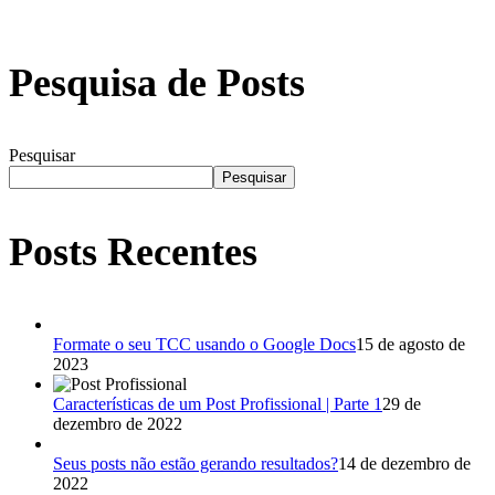
Pesquisa de Posts
Pesquisar
Pesquisar
Posts Recentes
Formate o seu TCC usando o Google Docs
15 de agosto de
2023
Características de um Post Profissional | Parte 1
29 de
dezembro de 2022
Seus posts não estão gerando resultados?
14 de dezembro de
2022