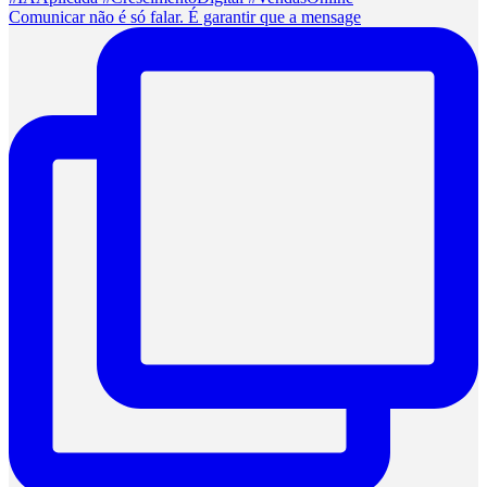
Comunicar não é só falar. É garantir que a mensage