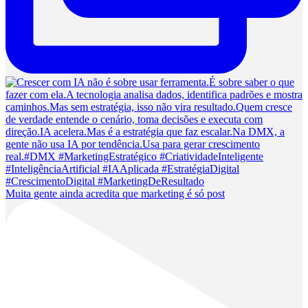
Muita gente ainda acredita que marketing é só post