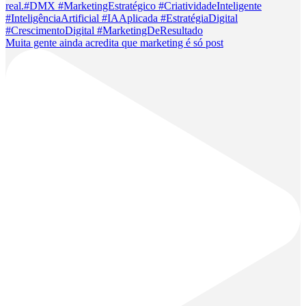
Muita gente ainda acredita que marketing é só post