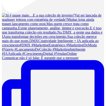
Comunicar não é só falar. É garantir que a mensage