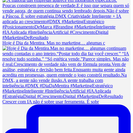
Hoje é Dia da Mentira. Mas no marketing… algumas c
Crescer com IA não é sobre usar ferramenta. É sobr