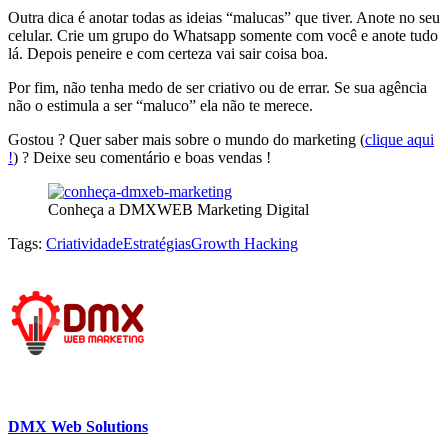
Outra dica é anotar todas as ideias “malucas” que tiver. Anote no seu
celular. Crie um grupo do Whatsapp somente com você e anote tudo
lá. Depois peneire e com certeza vai sair coisa boa.
Por fim, não tenha medo de ser criativo ou de errar. Se sua agência
não o estimula a ser “maluco” ela não te merece.
Gostou ? Quer saber mais sobre o mundo do marketing (
clique aqui
!
) ? Deixe seu comentário e boas vendas !
Conheça a DMXWEB Marketing Digital
Tags:
Criatividade
Estratégias
Growth Hacking
DMX Web Solutions