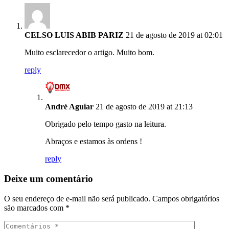
CELSO LUIS ABIB PARIZ
21 de agosto de 2019 at 02:01
Muito esclarecedor o artigo. Muito bom.
reply
André Aguiar
21 de agosto de 2019 at 21:13
Obrigado pelo tempo gasto na leitura.
Abraços e estamos às ordens !
reply
Deixe um comentário
O seu endereço de e-mail não será publicado.
Campos obrigatórios
são marcados com
*