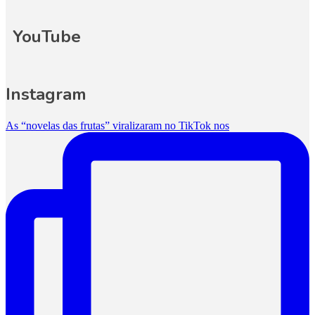
YouTube
Instagram
As “novelas das frutas” viralizaram no TikTok nos