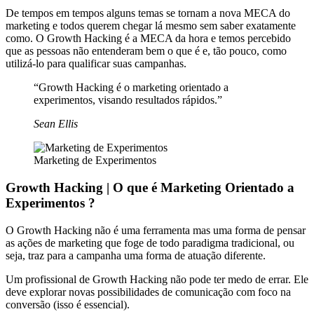
De tempos em tempos alguns temas se tornam a nova MECA do
marketing e todos querem chegar lá mesmo sem saber exatamente
como. O Growth Hacking é a MECA da hora e temos percebido
que as pessoas não entenderam bem o que é e, tão pouco, como
utilizá-lo para qualificar suas campanhas.
“Growth Hacking é o marketing orientado a
experimentos, visando resultados rápidos.”
Sean Ellis
Marketing de Experimentos
Growth Hacking | O que é Marketing Orientado a
Experimentos ?
O Growth Hacking não é uma ferramenta mas uma forma de pensar
as ações de marketing que foge de todo paradigma tradicional, ou
seja, traz para a campanha uma forma de atuação diferente.
Um profissional de Growth Hacking não pode ter medo de errar. Ele
deve explorar novas possibilidades de comunicação com foco na
conversão (isso é essencial).