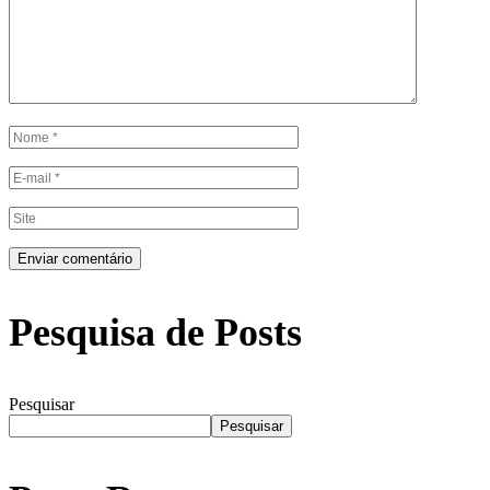
Pesquisa de Posts
Pesquisar
Pesquisar