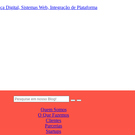
a Digital, Sistemas Web, Integração de Plataforma
Quem Somos
O Que Fazemos
Clientes
Parcerias
Startups