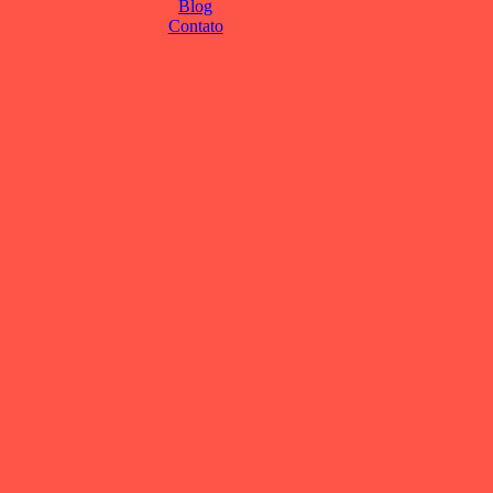
Blog
Contato