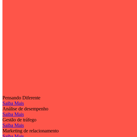
Pensando Diferente
Saiba Mais
Análise de desempenho
Saiba Mais
Gestão de tráfego
Saiba Mais
Marketing de relacionamento
Saiba Mais