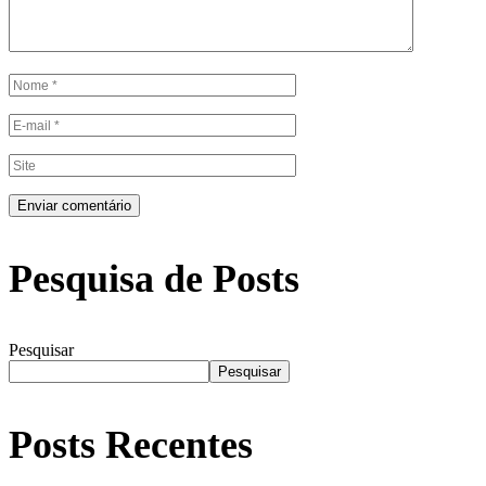
Pesquisa de Posts
Pesquisar
Pesquisar
Posts Recentes