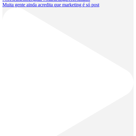
Muita gente ainda acredita que marketing é só post