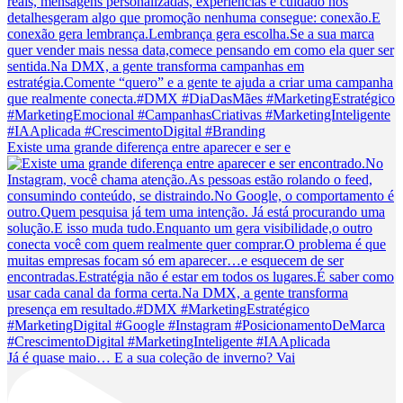
Existe uma grande diferença entre aparecer e ser e
Já é quase maio… E a sua coleção de inverno? Vai