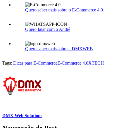
Quero saber mais sobre o E-Commerce 4.0
Quero falar com o André
Quero saber mais sobre a DMXWEB
Tags:
Dicas para E-Commerce
E-Commerce 4.0
XTECH
DMX Web Solutions
Navegação de Post