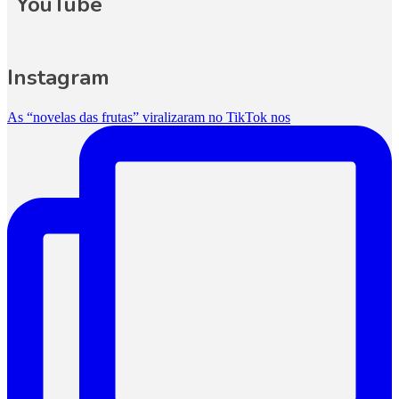
YouTube
Instagram
As “novelas das frutas” viralizaram no TikTok nos