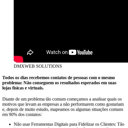
DMXWEB SOLUTIONS
Todos os dias recebemos contatos de pessoas com o mesmo
problema: Não conseguem os resultados esperados em suas
lojas físicas e virtuais.
Diante de um problema tão comum começamos a analisar quais os
motivos que levam as empresas a não performarem como gostariam
e, depois de muito estudo, mapeamos os algumas situações comuns
em 90% dos contatos:
Não usar Ferramentas Digitais para Fidelizar os Clientes: Tão