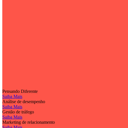
Pensando Diferente
Saiba Mais
Análise de desempenho
Saiba Mais
Gestão de tráfego
Saiba Mais
Marketing de relacionamento
Saiba Mais