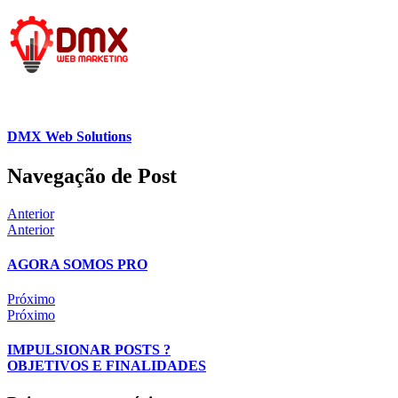
DMX Web Solutions
Navegação de Post
Anterior
Anterior
AGORA SOMOS PRO
Próximo
Próximo
IMPULSIONAR POSTS ?
OBJETIVOS E FINALIDADES