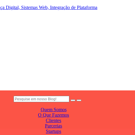
a Digital, Sistemas Web, Integração de Plataforma
Quem Somos
O Que Fazemos
Clientes
Parcerias
Startups