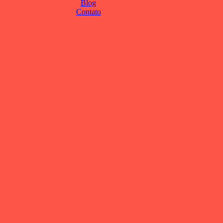
Blog
Contato