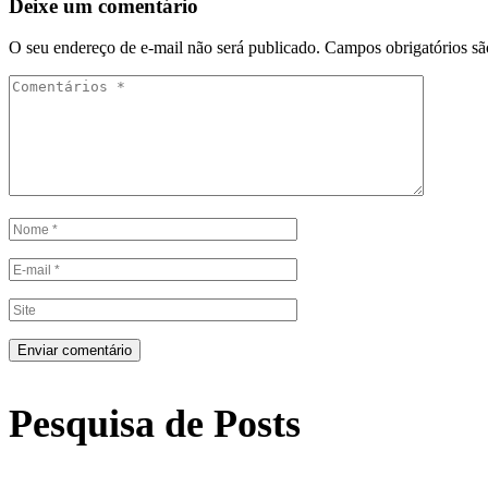
Deixe um comentário
O seu endereço de e-mail não será publicado.
Campos obrigatórios s
Pesquisa de Posts