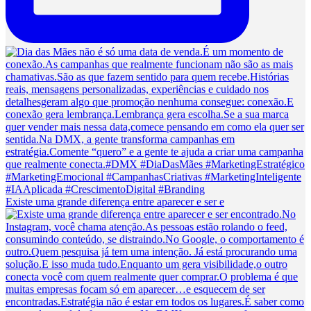
Existe uma grande diferença entre aparecer e ser e