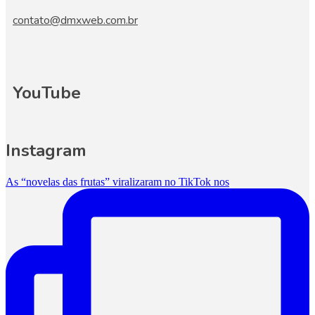
contato@dmxweb.com.br
YouTube
Instagram
As “novelas das frutas” viralizaram no TikTok nos