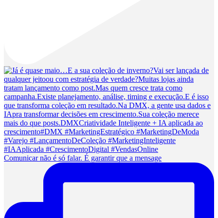
Comunicar não é só falar. É garantir que a mensage