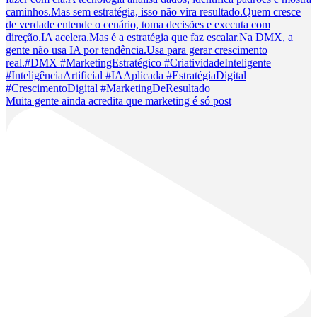
Muita gente ainda acredita que marketing é só post