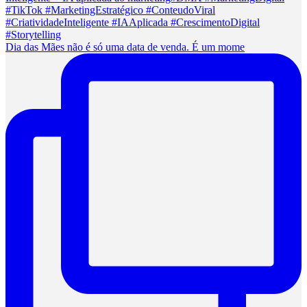
Dia das Mães não é só uma data de venda. É um mome